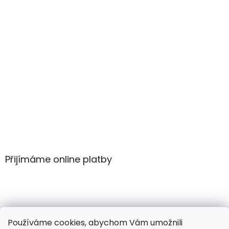
Přijímáme online platby
Používáme cookies, abychom Vám umožnili