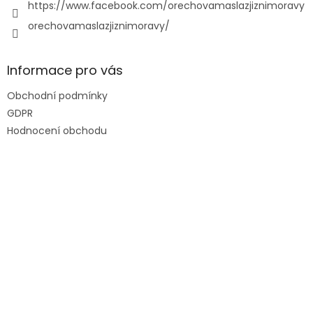
https://www.facebook.com/orechovamaslazjiznimoravy
orechovamaslazjiznimoravy/
Informace pro vás
Obchodní podmínky
GDPR
Hodnocení obchodu