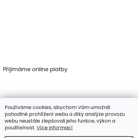
Přijímáme online platby
Používáme cookies, abychom Vám umožnili
pohodlné prohlížení webu a díky analýze provozu
webu neustále zlepšovali jeho funkce, výkon a
použitelnost.
Více informací