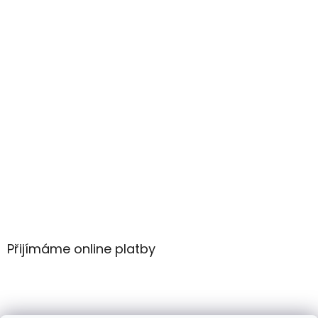
Přijímáme online platby